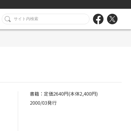
書籍：定価2640円(本体2,400円)
2000/03発行