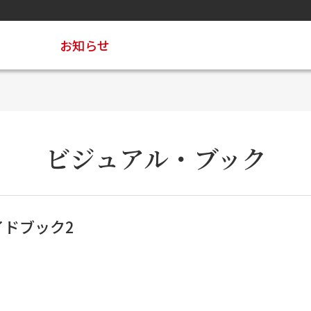
お知らせ
ビジュアル・ブック
イドブック2
ら