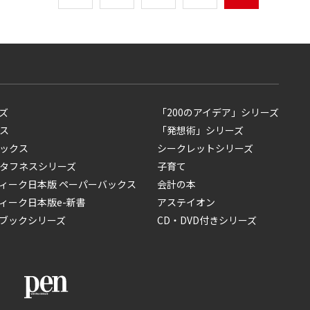
ズ
「200のアイデア」シリーズ
ス
「発想術」シリーズ
ックス
シークレットシリーズ
タフネスシリーズ
子育て
ィーク日本版 ペーパーバックス
会計の本
ィーク日本版e-新書
アステイオン
ブックシリーズ
CD・DVD付きシリーズ