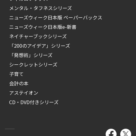
メンタル・タフネスシリーズ
ニューズウィーク日本版 ペーパーバックス
ニューズウィーク日本版e-新書
ネイチャーブックシリーズ
「200のアイデア」シリーズ
「発想術」シリーズ
シークレットシリーズ
子育て
会計の本
アステイオン
CD・DVD付きシリーズ