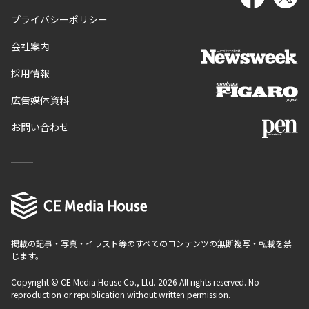
プライバシーポリシー
会社案内
採用情報
広告媒体資料
お問い合わせ
掲載の記事・写真・イラスト等のすべてのコンテンツの無断複写・転載を禁
じます。
Copyright © CE Media House Co., Ltd. 2026 All rights reserved. No
reproduction or republication without written permission.