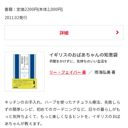
書籍：定価2200円(本体2,000円)
2011.02発行
詳細
イギリスのおばあちゃんの知恵袋
手間をかけずに、気持ちのいい生活を
リー・フェイバー 著
雨海弘美 著
キッチンのお手入れ、ハーブを使ったナチュラル療法、失敗しら
ずの簡単レシピ、初めてのガーデニングなど、日々の暮らしがも
っと気持ちよくて、もっと楽しくなるヒントを、イギリスのおば
あちゃんが教えます。