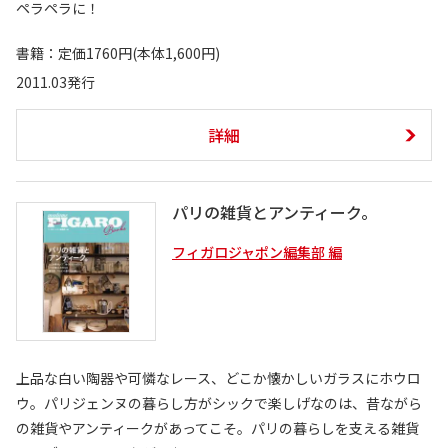
ペラペラに！
書籍：定価1760円(本体1,600円)
2011.03発行
詳細
パリの雑貨とアンティーク。
フィガロジャポン編集部 編
上品な白い陶器や可憐なレース、どこか懐かしいガラスにホウロ
ウ。パリジェンヌの暮らし方がシックで楽しげなのは、昔ながら
の雑貨やアンティークがあってこそ。パリの暮らしを支える雑貨