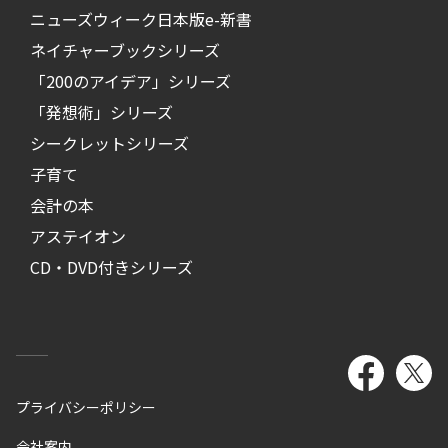
ニューズウィーク日本版e-新書
ネイチャーブックシリーズ
「200のアイデア」シリーズ
「発想術」シリーズ
シークレットシリーズ
子育て
会計の本
アステイオン
CD・DVD付きシリーズ
プライバシーポリシー
会社案内