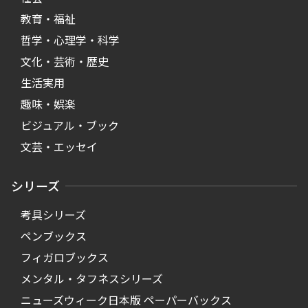
教育・福祉
哲学・心理学・科学
文化・芸術・歴史
生活実用
趣味・娯楽
ビジュアル・ブック
文芸・エッセイ
シリーズ
考具シリーズ
ペンブックス
フィガロブックス
メンタル・タフネスシリーズ
ニューズウィーク日本版 ペーパーバックス