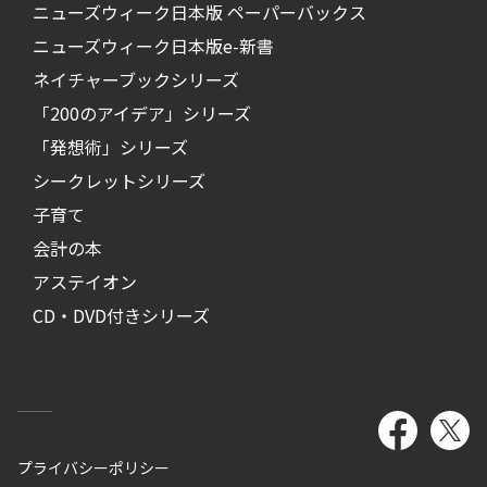
ニューズウィーク日本版 ペーパーバックス
ニューズウィーク日本版e-新書
ネイチャーブックシリーズ
「200のアイデア」シリーズ
「発想術」シリーズ
シークレットシリーズ
子育て
会計の本
アステイオン
CD・DVD付きシリーズ
プライバシーポリシー