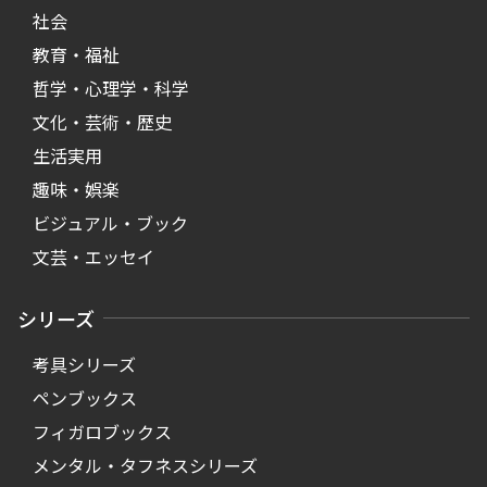
社会
教育・福祉
哲学・心理学・科学
文化・芸術・歴史
生活実用
趣味・娯楽
ビジュアル・ブック
文芸・エッセイ
シリーズ
考具シリーズ
ペンブックス
フィガロブックス
メンタル・タフネスシリーズ