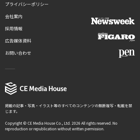
プライバシーポリシー
会社案内
採用情報
広告媒体資料
お問い合わせ
掲載の記事・写真・イラスト等のすべてのコンテンツの無断複写・転載を禁
じます。
Copyright © CE Media House Co., Ltd. 2026 All rights reserved. No
reproduction or republication without written permission.