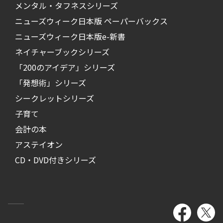
メンタル・タフネスシリーズ
ニューズウィーク日本版 ペーパーバックス
ニューズウィーク日本版e-新書
ネイチャーブックシリーズ
「200のアイデア」シリーズ
「発想術」シリーズ
シークレットシリーズ
子育て
会計の本
アステイオン
CD・DVD付きシリーズ