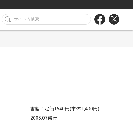
書籍：定価1540円(本体1,400円)
2005.07発行