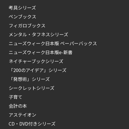
考具シリーズ
ペンブックス
フィガロブックス
メンタル・タフネスシリーズ
ニューズウィーク日本版 ペーパーバックス
ニューズウィーク日本版e-新書
ネイチャーブックシリーズ
「200のアイデア」シリーズ
「発想術」シリーズ
シークレットシリーズ
子育て
会計の本
アステイオン
CD・DVD付きシリーズ