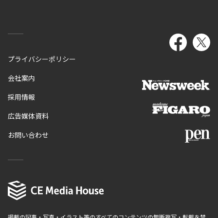
プライバシーポリシー
会社案内
採用情報
広告媒体資料
お問い合わせ
掲載の記事・写真・イラスト等のすべてのコンテンツの無断複写・転載を禁