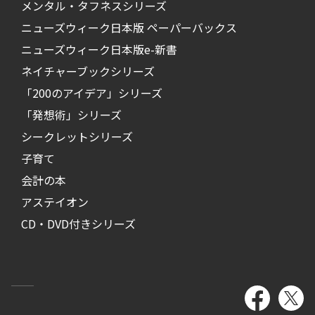
メンタル・タフネスシリーズ
ニューズウィーク日本版 ペーパーバックス
ニューズウィーク日本版e-新書
ネイチャーブックシリーズ
「200のアイデア」シリーズ
「発想術」シリーズ
シークレットシリーズ
子育て
会計の本
アステイオン
CD・DVD付きシリーズ