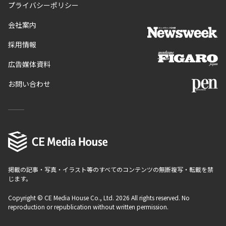
プライバシーポリシー
会社案内
採用情報
広告媒体資料
お問い合わせ
掲載の記事・写真・イラスト等のすべてのコンテンツの無断複写・転載を禁
じます。
Copyright © CE Media House Co., Ltd. 2026 All rights reserved. No
reproduction or republication without written permission.