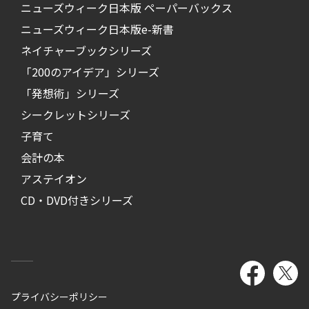
ニューズウィーク日本版 ペーパーバックス
ニューズウィーク日本版e-新書
ネイチャーブックシリーズ
「200のアイデア」シリーズ
「発想術」シリーズ
シークレットシリーズ
子育て
会計の本
アステイオン
CD・DVD付きシリーズ
プライバシーポリシー