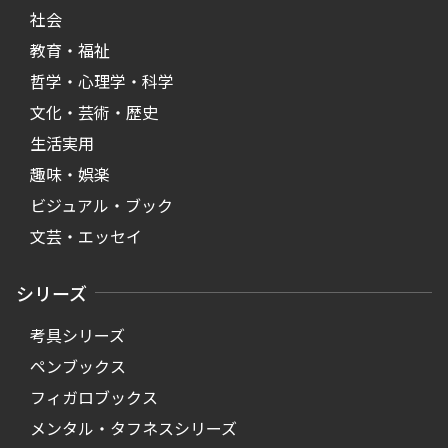
社会
教育・福祉
哲学・心理学・科学
文化・芸術・歴史
生活実用
趣味・娯楽
ビジュアル・ブック
文芸・エッセイ
シリーズ
考具シリーズ
ペンブックス
フィガロブックス
メンタル・タフネスシリーズ