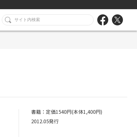
書籍：定価1540円(本体1,400円)
2012.05発行