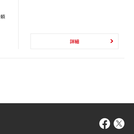
も頼
詳細