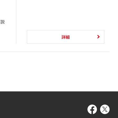
解説
詳細