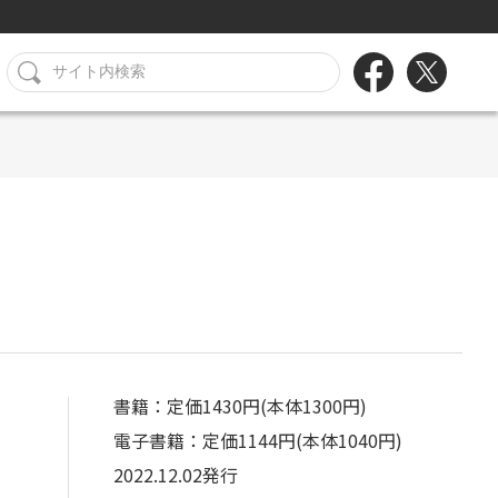
書籍：定価1430円(本体1300円)
電子書籍：定価1144円(本体1040円)
2022.12.02発行