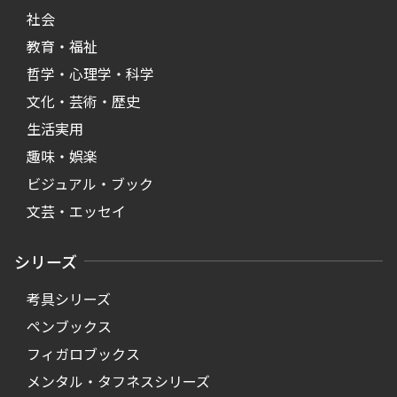
社会
教育・福祉
哲学・心理学・科学
文化・芸術・歴史
生活実用
趣味・娯楽
ビジュアル・ブック
文芸・エッセイ
シリーズ
考具シリーズ
ペンブックス
フィガロブックス
メンタル・タフネスシリーズ