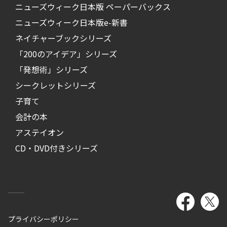
ニューズウィーク日本版 ペーパーバックス
ニューズウィーク日本版e-新書
ネイチャーブックシリーズ
「200のアイデア」シリーズ
「発想術」シリーズ
シークレットシリーズ
子育て
会計の本
アステイオン
CD・DVD付きシリーズ
プライバシーポリシー