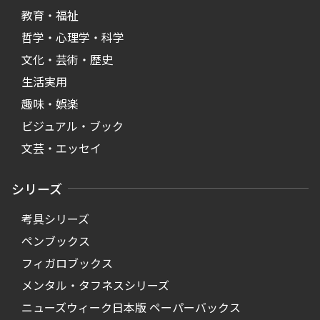
教育・福祉
哲学・心理学・科学
文化・芸術・歴史
生活実用
趣味・娯楽
ビジュアル・ブック
文芸・エッセイ
シリーズ
考具シリーズ
ペンブックス
フィガロブックス
メンタル・タフネスシリーズ
ニューズウィーク日本版 ペーパーバックス