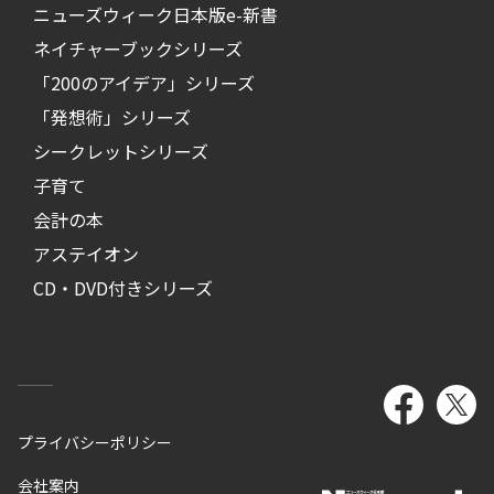
ニューズウィーク日本版e-新書
ネイチャーブックシリーズ
「200のアイデア」シリーズ
「発想術」シリーズ
シークレットシリーズ
子育て
会計の本
アステイオン
CD・DVD付きシリーズ
プライバシーポリシー
会社案内