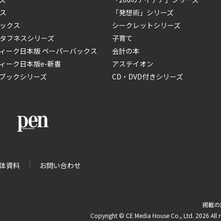
ス
「発想術」シリーズ
ックス
シークレットシリーズ
タフネスシリーズ
子育て
ィーク日本版 ペーパーバックス
会計の本
ィーク日本版e-新書
アステイオン
ブックシリーズ
CD・DVD付きシリーズ
体資料
お問い合わせ
掲載の
Copyright © CE Media House Co., Ltd. 2026 All r