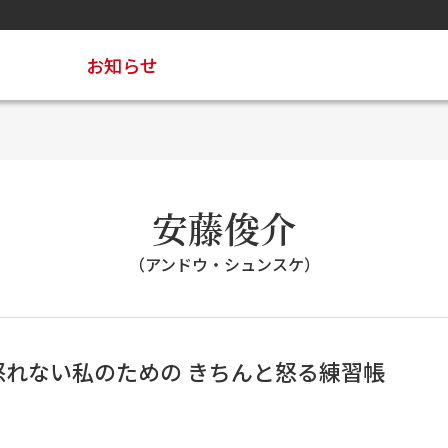
お知らせ
安藤俊介
（アンドウ・シュンスケ）
怒れない私のための きちんと怒る練習帳