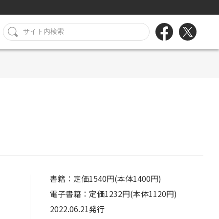
書籍：定価1540円(本体1400円)
電子書籍：定価1232円(本体1120円)
2022.06.21発行