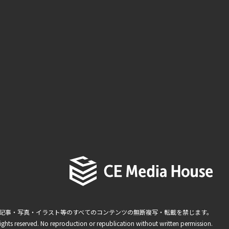
記事・写真・イラスト等のすべてのコンテンツの無断複写・転載を禁じます。
ights reserved. No reproduction or republication without written permission.