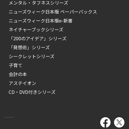
メンタル・タフネスシリーズ
ニューズウィーク日本版 ペーパーバックス
ニューズウィーク日本版e-新書
ネイチャーブックシリーズ
「200のアイデア」シリーズ
「発想術」シリーズ
シークレットシリーズ
子育て
会計の本
アステイオン
CD・DVD付きシリーズ