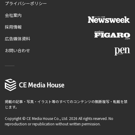
プライバシーポリシー
会社案内
採用情報
広告媒体資料
お問い合わせ
掲載の記事・写真・イラスト等のすべてのコンテンツの無断複写・転載を禁
じます。
Copyright © CE Media House Co., Ltd. 2026 All rights reserved. No
reproduction or republication without written permission.