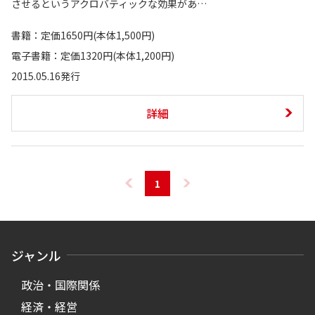
させるというアクロバティックな効果があ…
書籍：定価1650円(本体1,500円)
電子書籍：定価1320円(本体1,200円)
2015.05.16発行
詳細
1
ジャンル
政治・国際関係
経済・経営