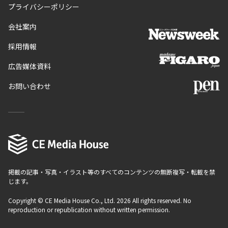
プライバシーポリシー
会社案内
採用情報
広告媒体資料
お問い合わせ
掲載の記事・写真・イラスト等のすべてのコンテンツの無断複写・転載を禁
じます。
Copyright © CE Media House Co., Ltd. 2026 All rights reserved. No
reproduction or republication without written permission.