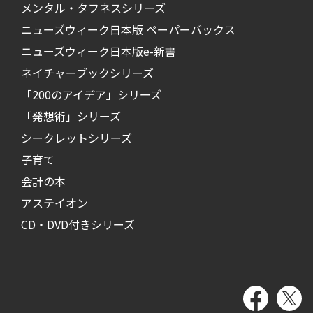
メンタル・タフネスシリーズ
ニューズウィーク日本版 ペーパーバックス
ニューズウィーク日本版e-新書
ネイチャーブックシリーズ
「200のアイデア」シリーズ
「発想術」シリーズ
シークレットシリーズ
子育て
会計の本
アステイオン
CD・DVD付きシリーズ