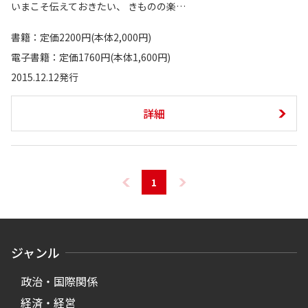
いまこそ伝えておきたい、 きものの楽…
書籍：定価2200円(本体2,000円)
電子書籍：定価1760円(本体1,600円)
2015.12.12発行
詳細
1
ジャンル
政治・国際関係
経済・経営