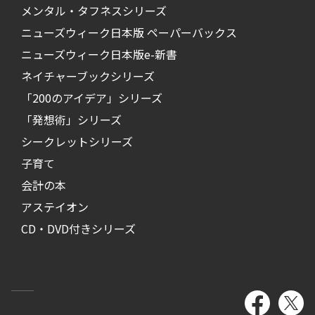
メンタル・タフネスシリーズ
ニューズウィーク日本版 ペーパーバックス
ニューズウィーク日本版e-新書
ネイチャーブックシリーズ
「200のアイデア」シリーズ
「発想術」シリーズ
シークレットシリーズ
子育て
会計の本
アステイオン
CD・DVD付きシリーズ