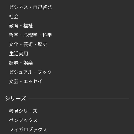
ビジネス・自己啓発
社会
教育・福祉
哲学・心理学・科学
文化・芸術・歴史
生活実用
趣味・娯楽
ビジュアル・ブック
文芸・エッセイ
シリーズ
考具シリーズ
ペンブックス
フィガロブックス