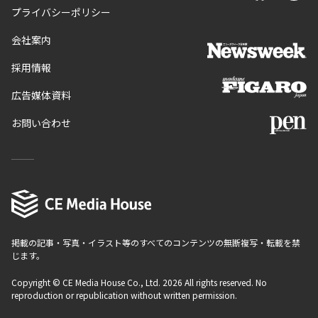
プライバシーポリシー
会社案内
採用情報
広告媒体資料
お問い合わせ
掲載の記事・写真・イラスト等のすべてのコンテンツの無断複写・転載を禁
じます。
Copyright © CE Media House Co., Ltd. 2026 All rights reserved. No
reproduction or republication without written permission.