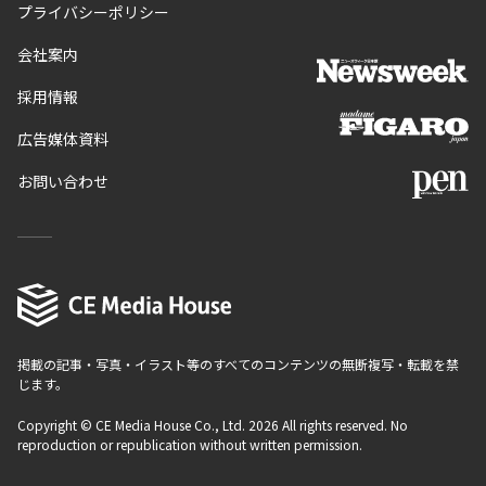
プライバシーポリシー
会社案内
採用情報
広告媒体資料
お問い合わせ
掲載の記事・写真・イラスト等のすべてのコンテンツの無断複写・転載を禁
じます。
Copyright © CE Media House Co., Ltd. 2026 All rights reserved. No
reproduction or republication without written permission.