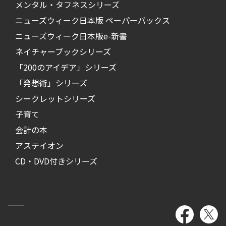
メンタル・タフネスシリーズ
ニューズウィーク日本版 ペーパーバックス
ニューズウィーク日本版e-新書
ネイチャーブックシリーズ
「200のアイデア」シリーズ
「発想術」シリーズ
シークレットシリーズ
子育て
会計の本
アステイオン
CD・DVD付きシリーズ