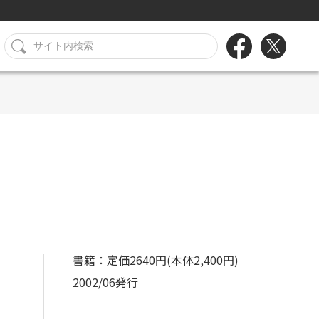
書籍：定価2640円(本体2,400円)
2002/06発行