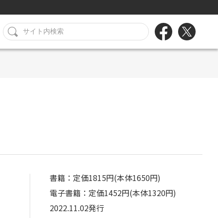
書籍：定価1815円(本体1650円)
電子書籍：定価1452円(本体1320円)
2022.11.02発行