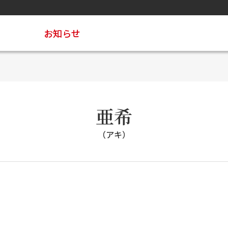
お知らせ
亜希
（アキ）