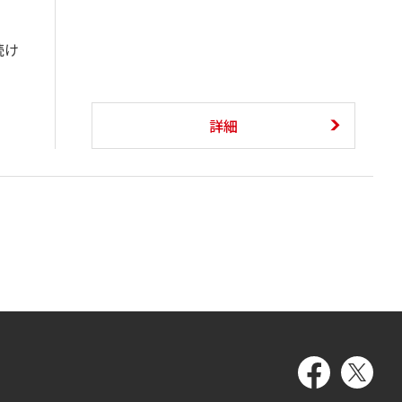
続け
詳細