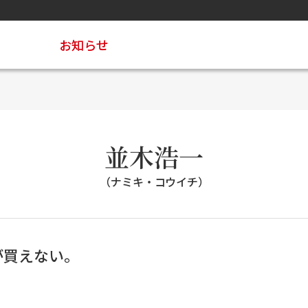
お知らせ
並木浩一
（ナミキ・コウイチ）
が買えない。