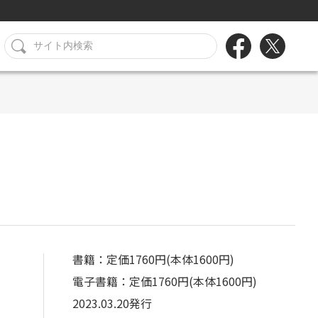
書籍：定価1760円(本体1600円)
電子書籍：定価1760円(本体1600円)
2023.03.20発行