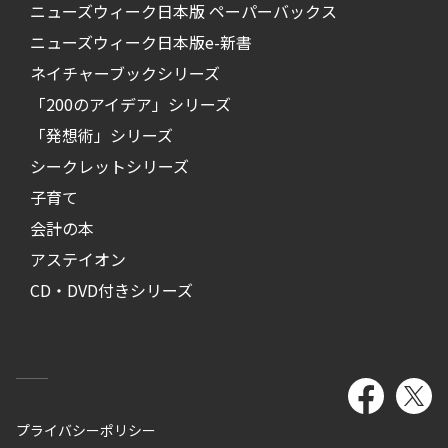
ニューズウィーク日本版 ペーパーバックス
ニューズウィーク日本版e-新書
ネイチャーブックシリーズ
「200のアイデア」シリーズ
「発想術」シリーズ
シークレットシリーズ
子育て
会計の本
アステイオン
CD・DVD付きシリーズ
プライバシーポリシー