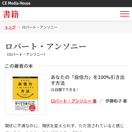
書籍
トップ
ロバート・アンソニー
ロバート・アンソニー
（ロバート・アンソニー）
この著者の本
あなたの「自信力」を100%引き出
す方法
21日間でできる！
ロバート・アンソニー 著
伊藤和子 著
現状に不満なのに、現状を変えられず、ただ流されていると感じ