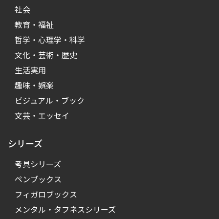
社会
教育・福祉
哲学・心理学・科学
文化・芸術・歴史
生活実用
趣味・娯楽
ビジュアル・ブック
文芸・エッセイ
シリーズ
考具シリーズ
ペンブックス
フィガロブックス
メンタル・タフネスシリーズ