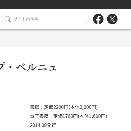
プ・ベルニュ
書籍：定価2200円(本体2,000円)
電子書籍：定価1760円(本体1,600円)
2014.08発行