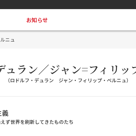
お知らせ
ベルニュ
デュラン／ジャン=フィリッ
（ロドルフ・デュラン ジャン・フィリップ・ベルニュ）
主義
絶えず世界を刷新してきたものたち