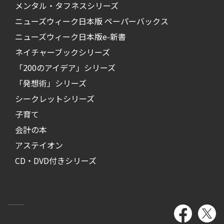
メンタル・タフネスシリーズ
ニューズウィーク日本版 ペーパーバックス
ニューズウィーク日本版e-新書
ネイチャーブックシリーズ
「200のアイデア」シリーズ
「発想術」シリーズ
シークレットシリーズ
子育て
会計の本
アステイオン
CD・DVD付きシリーズ