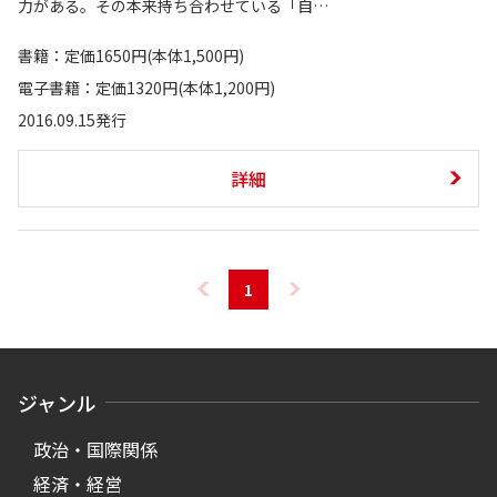
力がある。その本来持ち合わせている「自…
書籍：定価1650円(本体1,500円)
電子書籍：定価1320円(本体1,200円)
2016.09.15発行
詳細
1
ジャンル
政治・国際関係
経済・経営