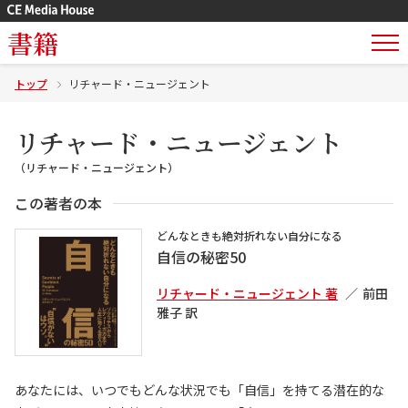
書籍
トップ
リチャード・ニュージェント
リチャード・ニュージェント
（リチャード・ニュージェント）
この著者の本
どんなときも絶対折れない自分になる
自信の秘密50
リチャード・ニュージェント 著
前田
雅子 訳
あなたには、いつでもどんな状況でも「自信」を持てる潜在的な