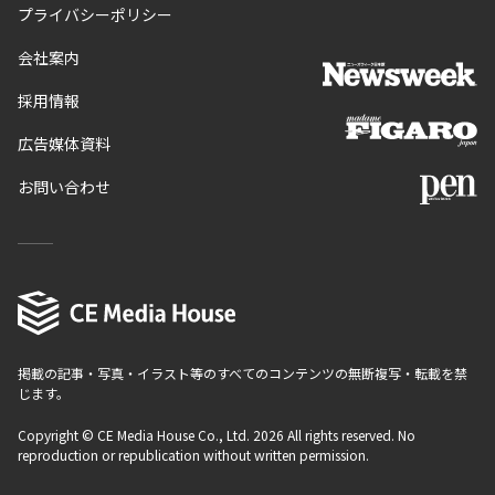
プライバシーポリシー
会社案内
採用情報
広告媒体資料
お問い合わせ
掲載の記事・写真・イラスト等のすべてのコンテンツの無断複写・転載を禁
じます。
Copyright © CE Media House Co., Ltd. 2026 All rights reserved. No
reproduction or republication without written permission.