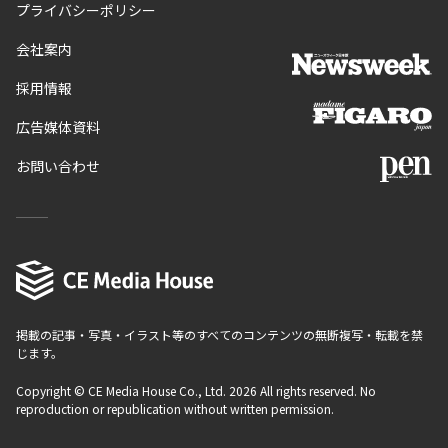
プライバシーポリシー
会社案内
採用情報
広告媒体資料
お問い合わせ
掲載の記事・写真・イラスト等のすべてのコンテンツの無断複写・転載を禁
じます。
Copyright © CE Media House Co., Ltd. 2026 All rights reserved. No
reproduction or republication without written permission.