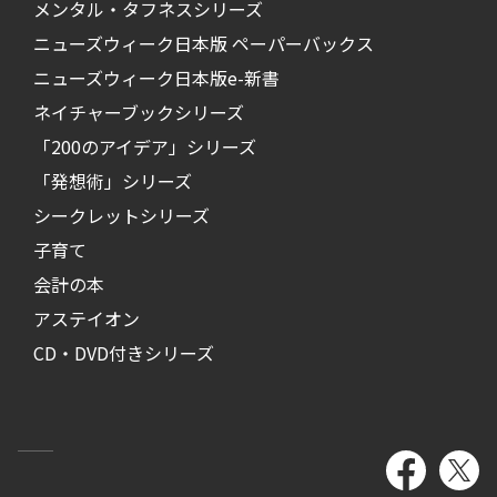
メンタル・タフネスシリーズ
ニューズウィーク日本版 ペーパーバックス
ニューズウィーク日本版e-新書
ネイチャーブックシリーズ
「200のアイデア」シリーズ
「発想術」シリーズ
シークレットシリーズ
子育て
会計の本
アステイオン
CD・DVD付きシリーズ