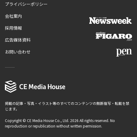
プライバシーポリシー
会社案内
採用情報
広告媒体資料
お問い合わせ
掲載の記事・写真・イラスト等のすべてのコンテンツの無断複写・転載を禁
じます。
Copyright © CE Media House Co., Ltd. 2026 All rights reserved. No
reproduction or republication without written permission.