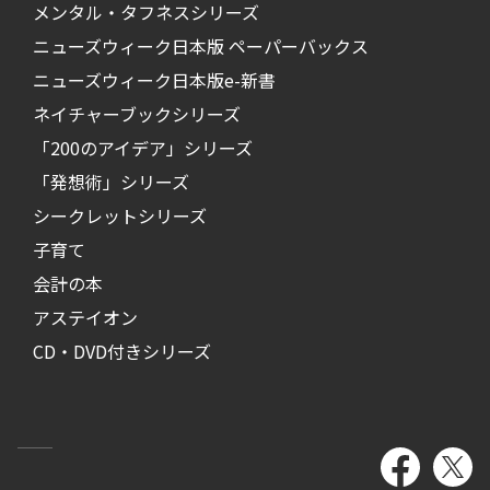
メンタル・タフネスシリーズ
ニューズウィーク日本版 ペーパーバックス
ニューズウィーク日本版e-新書
ネイチャーブックシリーズ
「200のアイデア」シリーズ
「発想術」シリーズ
シークレットシリーズ
子育て
会計の本
アステイオン
CD・DVD付きシリーズ