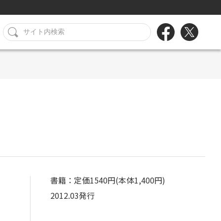
書籍：定価1540円(本体1,400円)
2012.03発行