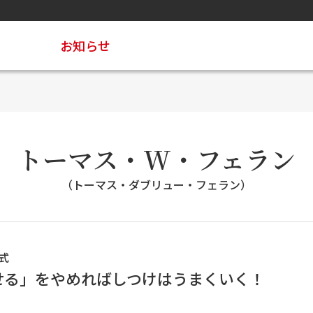
お知らせ
トーマス・W・フェラン
（トーマス・ダブリュー・フェラン）
式
せる」をやめればしつけはうまくいく！