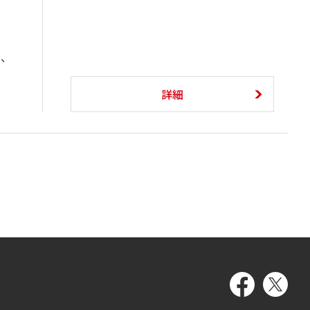
く、
詳細