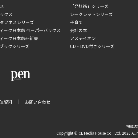
ス
「発想術」シリーズ
ックス
シークレットシリーズ
タフネスシリーズ
子育て
ィーク日本版 ペーパーバックス
会計の本
ィーク日本版e-新書
アステイオン
ブックシリーズ
CD・DVD付きシリーズ
体資料
お問い合わせ
掲載の
Copyright © CE Media House Co., Ltd. 2026 All r