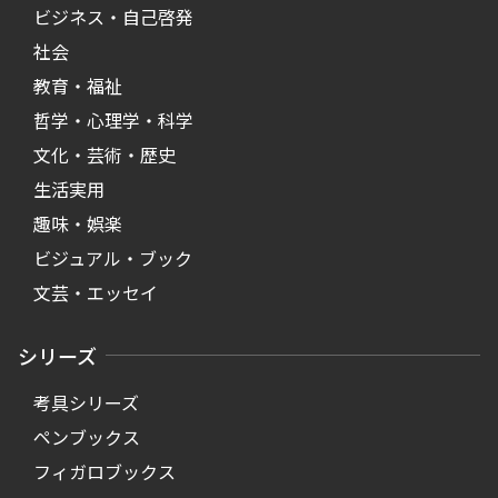
ビジネス・自己啓発
社会
教育・福祉
哲学・心理学・科学
文化・芸術・歴史
生活実用
趣味・娯楽
ビジュアル・ブック
文芸・エッセイ
シリーズ
考具シリーズ
ペンブックス
フィガロブックス