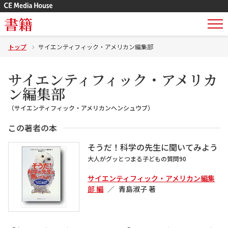
書籍
トップ
サイエンティフィック・アメリカン編集部
サイエンティフィック・アメリカ
ン編集部
（サイエンティフィック・アメリカンヘンシュウブ）
この著者の本
そうだ！科学の先生に聞いてみよう
大人がグッとつまる子どもの質問90
サイエンティフィック・アメリカン編集
部 編
青島淑子 著