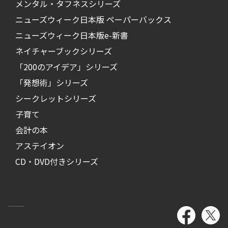
メンタル・タフネスシリーズ
ニューズウィーク日本版 ペーパーバックス
ニューズウィーク日本版e-新書
ネイチャーブックシリーズ
「200のアイデア」シリーズ
「発想術」シリーズ
シークレットシリーズ
子育て
会計の本
アステイオン
CD・DVD付きシリーズ