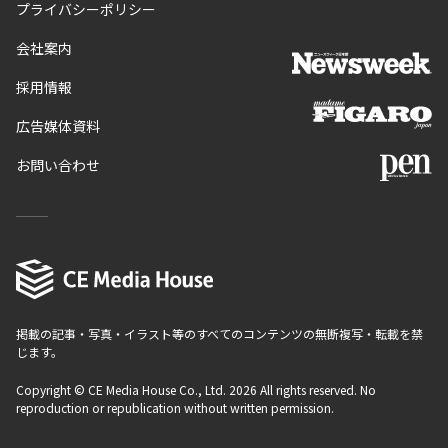
プライバシーポリシー
会社案内
採用情報
広告媒体資料
お問い合わせ
掲載の記事・写真・イラスト等のすべてのコンテンツの無断複写・転載を禁
じます。
Copyright © CE Media House Co., Ltd. 2026 All rights reserved. No
reproduction or republication without written permission.