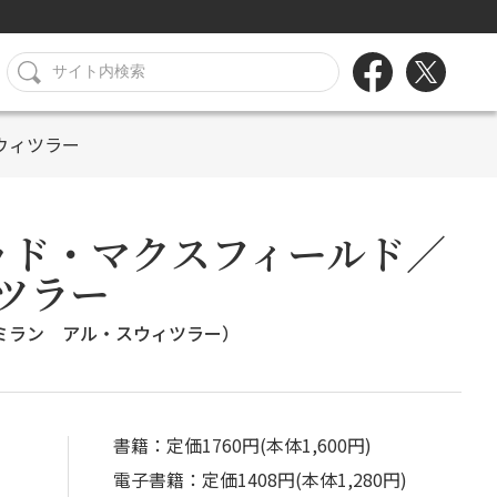
ウィツラー
ッド・マクスフィールド／
ツラー
ミラン アル・スウィツラー）
書籍：定価1760円(本体1,600円)
電子書籍：定価1408円(本体1,280円)