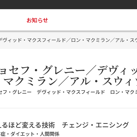
お知らせ
デヴィッド・マクスフィールド／ロン・マクミラン／アル・ス
ョセフ・グレニー／デヴィ
・マクミラン／アル・スウィ
セフ・グレニー デヴィッド・マクスフィールド ロン・マク
えるほど変える技術 チェンジ・エニシング
存症・ダイエット・人間関係