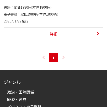
書籍：定価1980円(本体1800円)
電子書籍：定価1980円(本体1800円)
2025/01/29発行
詳細
1
ジャンル
政治・国際関係
経済・経営
ビジネス・自己啓発