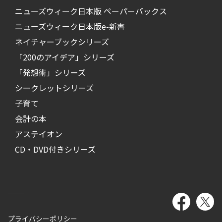
ニューズウィーク日本版 ペーパーバックス
ニューズウィーク日本版e-新書
ネイチャーブックシリーズ
「200のアイデア」シリーズ
「発想術」シリーズ
シークレットシリーズ
子育て
会計の本
アステイオン
CD・DVD付きシリーズ
プライバシーポリシー