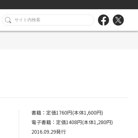
書籍：定価1760円(本体1,600円)
電子書籍：定価1408円(本体1,280円)
2016.09.29発行