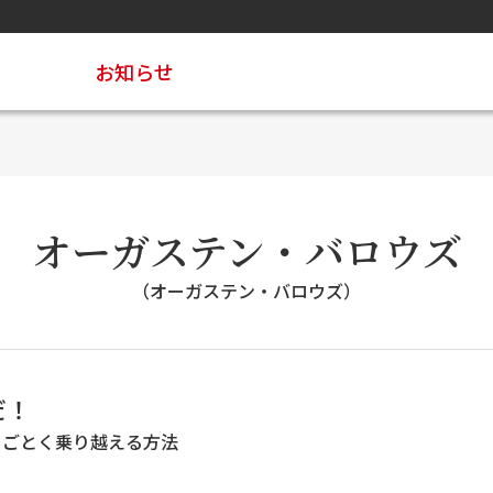
お知らせ
オーガステン・バロウズ
（オーガステン・バロウズ）
だ！
とごとく乗り越える方法