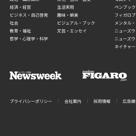
経済・経営
生活実用
ペンブック
ビジネス・自己啓発
趣味・娯楽
フィガロブ
社会
ビジュアル・ブック
メンタル・
教育・福祉
文芸・エッセイ
ニューズウ
哲学・心理学・科学
ニューズウ
ネイチャー
プライバシーポリシー
会社案内
採用情報
広告媒