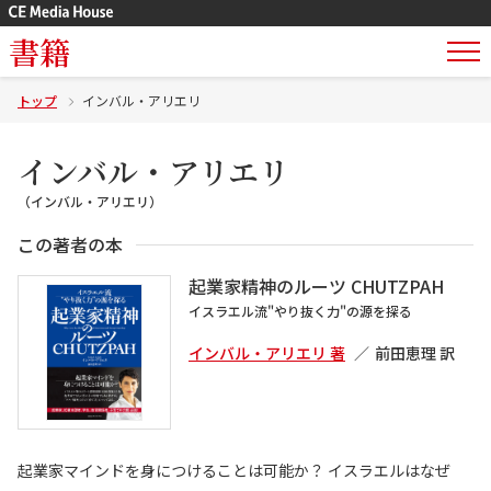
書籍
トップ
インバル・アリエリ
インバル・アリエリ
（インバル・アリエリ）
この著者の本
起業家精神のルーツ CHUTZPAH
イスラエル流"やり抜く力"の源を探る
インバル・アリエリ 著
前田恵理 訳
起業家マインドを身につけることは可能か？ イスラエルはなぜ