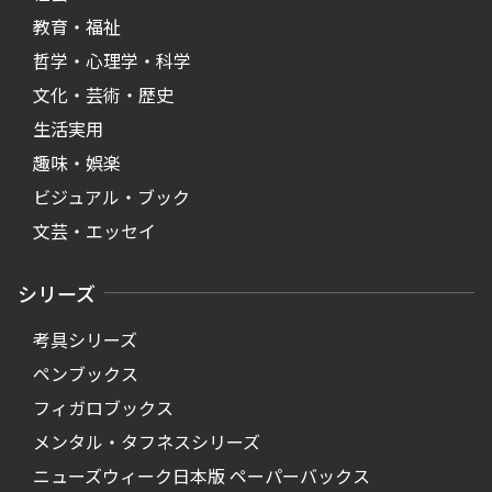
教育・福祉
哲学・心理学・科学
文化・芸術・歴史
生活実用
趣味・娯楽
ビジュアル・ブック
文芸・エッセイ
シリーズ
考具シリーズ
ペンブックス
フィガロブックス
メンタル・タフネスシリーズ
ニューズウィーク日本版 ペーパーバックス