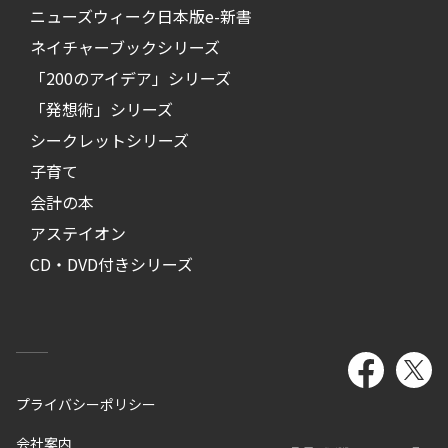
ニューズウィーク日本版e-新書
ネイチャーブックシリーズ
「200のアイデア」シリーズ
「発想術」シリーズ
シークレットシリーズ
子育て
会計の本
アステイオン
CD・DVD付きシリーズ
プライバシーポリシー
会社案内