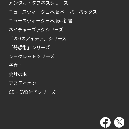
メンタル・タフネスシリーズ
ニューズウィーク日本版 ペーパーバックス
ニューズウィーク日本版e-新書
ネイチャーブックシリーズ
「200のアイデア」シリーズ
「発想術」シリーズ
シークレットシリーズ
子育て
会計の本
アステイオン
CD・DVD付きシリーズ