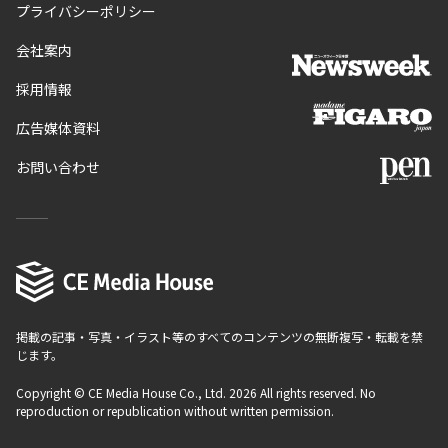
プライバシーポリシー
会社案内
採用情報
広告媒体資料
お問い合わせ
掲載の記事・写真・イラスト等のすべてのコンテンツの無断複写・転載を禁
じます。
Copyright © CE Media House Co., Ltd. 2026 All rights reserved. No
reproduction or republication without written permission.