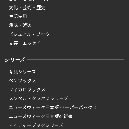
文化・芸術・歴史
生活実用
趣味・娯楽
ビジュアル・ブック
文芸・エッセイ
シリーズ
考具シリーズ
ペンブックス
フィガロブックス
メンタル・タフネスシリーズ
ニューズウィーク日本版 ペーパーバックス
ニューズウィーク日本版e-新書
ネイチャーブックシリーズ