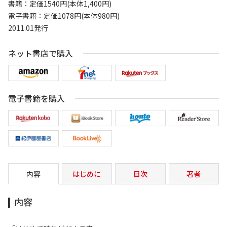
書籍：定価1540円(本体1,400円)
電子書籍：定価1078円(本体980円)
2011.01発行
ネット書店で購入
電子書籍を購入
内容
はじめに
目次
著者
内容