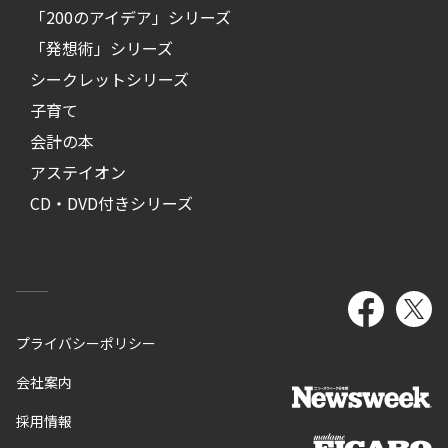
「200のアイデア」シリーズ
「発想術」シリーズ
シークレットシリーズ
子育て
会計の本
アステイオン
CD・DVD付きシリーズ
プライバシーポリシー
会社案内
採用情報