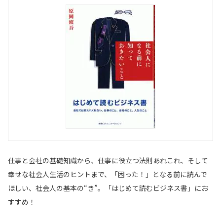
仕事と会社の基礎知識から、仕事に役立つ法則あれこれ、そして
幸せな社会人生活のヒントまで、「困った！」となる前に読んで
ほしい、社会人の基本の“き”。「はじめて読むビジネス書」にお
すすめ！