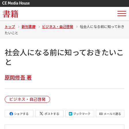
書籍
トップ
新刊書籍
ビジネス・自己啓発
社会人になる前に知っておき
たいこと
社会人になる前に知っておきたいこ
と
原岡修吾 著
ビジネス・自己啓発
シェアする
ポストする
ブックマーク
メールで送る