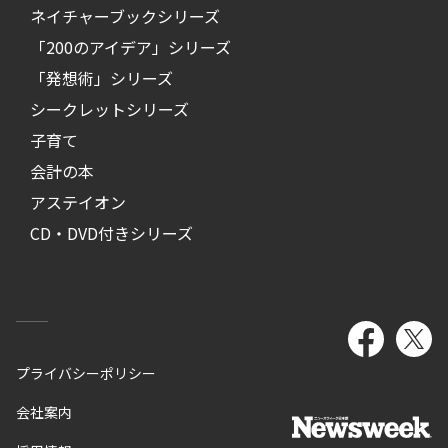
ネイチャーブックシリーズ
「200のアイデア」シリーズ
「発想術」シリーズ
シークレットシリーズ
子育て
会計の本
アステイオン
CD・DVD付きシリーズ
プライバシーポリシー
会社案内