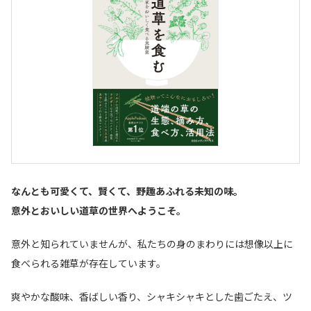
なんとも可愛くて、賢くて、野趣あふれる未知の味。
意外とおいしい道草の世界へようこそ。
意外と知られていませんが、私たちの身のまわりには想像以上に
食べられる雑草が存在しています。
爽やかな酸味、香ばしい香り、シャキシャキとした歯ごたえ、ツ