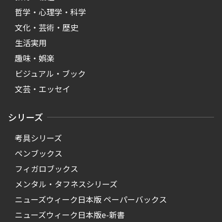
哲学・心理学・科学
文化・芸術・歴史
生活実用
趣味・娯楽
ビジュアル・ブック
文芸・エッセイ
シリーズ
考具シリーズ
ペンブックス
フィガロブックス
メンタル・タフネスシリーズ
ニューズウィーク日本版 ペーパーバックス
ニューズウィーク日本版e-新書