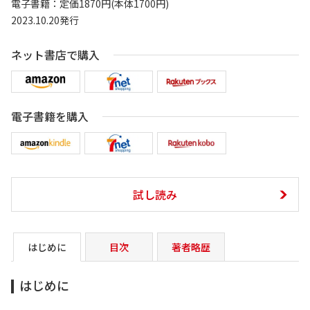
電子書籍：定価1870円(本体1700円)
2023.10.20発行
ネット書店で購入
電子書籍を購入
試し読み
はじめに
目次
著者略歴
はじめに