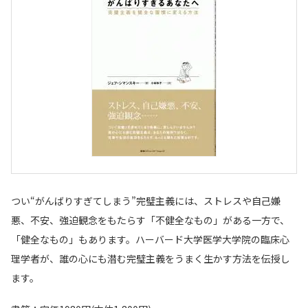
つい“がんばりすぎてしまう”完璧主義には、ストレスや自己嫌
悪、不安、強迫観念をもたらす「不健全なもの」がある一方で、
「健全なもの」もあります。ハーバード大学医学大学院の臨床心
理学者が、誰の心にも潜む完璧主義をうまく生かす方法を伝授し
ます。