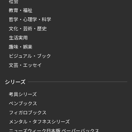
社会
教育・福祉
哲学・心理学・科学
文化・芸術・歴史
生活実用
趣味・娯楽
ビジュアル・ブック
文芸・エッセイ
シリーズ
考具シリーズ
ペンブックス
フィガロブックス
メンタル・タフネスシリーズ
ニューズウィーク日本版 ペーパーバックス