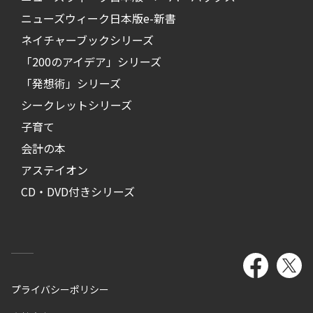
ニューズウィーク日本版e-新書
ネイチャーブックシリーズ
「200のアイデア」シリーズ
「発想術」シリーズ
シークレットシリーズ
子育て
会計の本
アステイオン
CD・DVD付きシリーズ
プライバシーポリシー