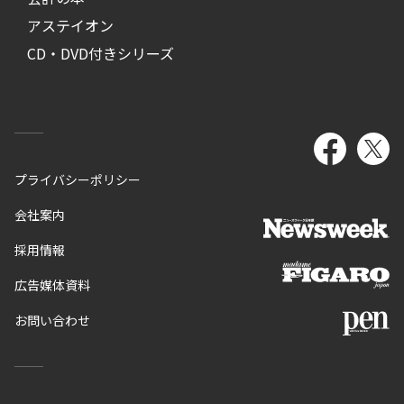
アステイオン
CD・DVD付きシリーズ
プライバシーポリシー
会社案内
採用情報
広告媒体資料
お問い合わせ