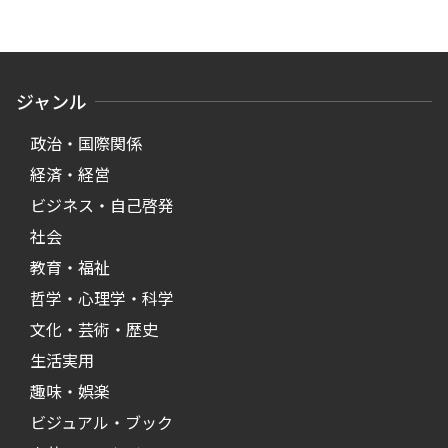
ジャンル
政治・国際関係
経済・経営
ビジネス・自己啓発
社会
教育・福祉
哲学・心理学・科学
文化・芸術・歴史
生活実用
趣味・娯楽
ビジュアル・ブック