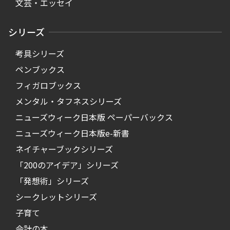
文芸・エッセイ
シリーズ
考具シリーズ
ペンブックス
フィガロブックス
メンタル・タフネスシリーズ
ニューズウィーク日本版 ペーパーバックス
ニューズウィーク日本版e-新書
ネイチャーブックシリーズ
「200のアイデア」シリーズ
「発想術」シリーズ
シークレットシリーズ
子育て
会計の本