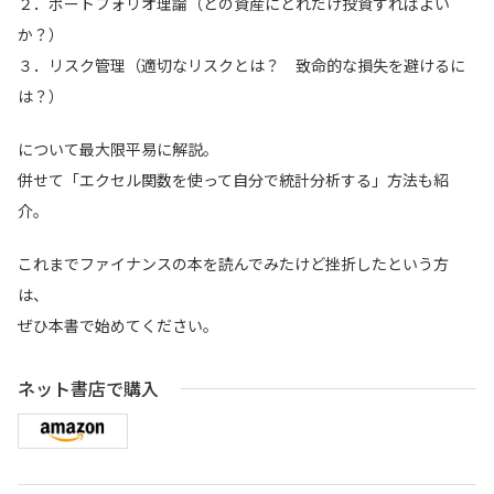
２．ポートフォリオ理論（どの資産にどれだけ投資すればよい
か？）
３．リスク管理（適切なリスクとは？ 致命的な損失を避けるに
は？）
について最大限平易に解説。
併せて「エクセル関数を使って自分で統計分析する」方法も紹
介。
これまでファイナンスの本を読んでみたけど挫折したという方
は、
ぜひ本書で始めてください。
ネット書店で購入