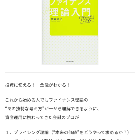
投資に使える！ 金融がわかる！
これから始める人でもファイナンス理論の
“あの独特な考え方”が一から理解できるように、
資産運用に携わってきた金融のプロが
１．プライシング理論（“本来の価値”をどうやって求めるか？）