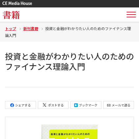
書籍
トップ
新刊書籍
投資と金融がわかりたい人のためのファイナンス理
論入門
投資と金融がわかりたい人のための
ファイナンス理論入門
シェアする
ポストする
ブックマーク
メールで送る