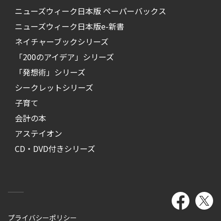
ニューズウィーク日本版 ペーパーバックス
ニューズウィーク日本版e-新書
ネイチャーブックシリーズ
「200のアイデア」シリーズ
「発想術」シリーズ
シークレットシリーズ
子育て
会計の本
アステイオン
CD・DVD付きシリーズ
プライバシーポリシー