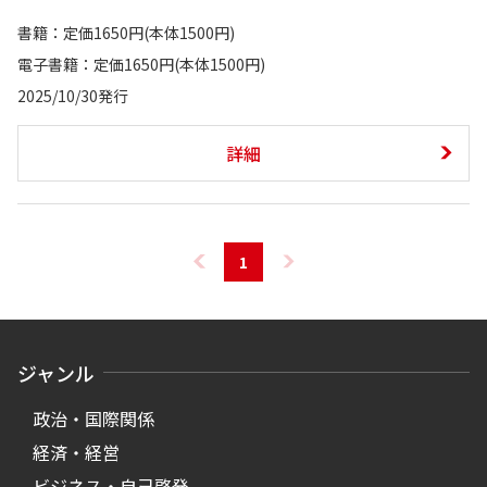
書籍：定価1650円(本体1500円)
電子書籍：定価1650円(本体1500円)
2025/10/30発行
詳細
1
ジャンル
政治・国際関係
経済・経営
ビジネス・自己啓発